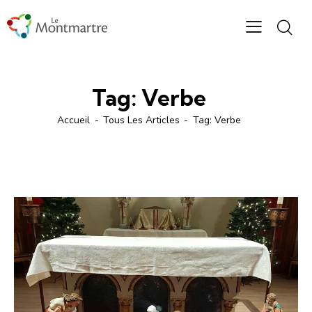
Tag: Verbe
Accueil
Tous Les Articles
Tag: Verbe