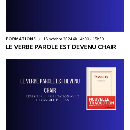
FORMATIONS
15 octobre 2024 @ 14h00
-
15h30
LE VERBE PAROLE EST DEVENU CHAIR