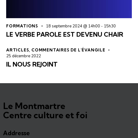
FORMATIONS
18 septembre 2024 @ 14h00
-
15h30
LE VERBE PAROLE EST DEVENU CHAIR
ARTICLES
,
COMMENTAIRES DE L'ÉVANGILE
25 décembre 2022
IL NOUS REJOINT
Le Montmartre
Centre culture et foi
Addresse