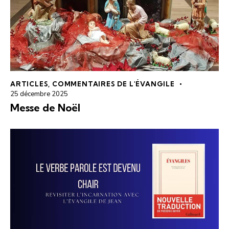
ARTICLES
,
COMMENTAIRES DE L'ÉVANGILE
25 décembre 2025
Messe de Noël