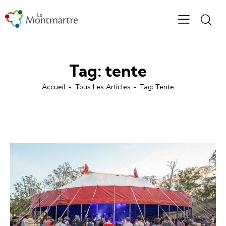
Tag: tente
Accueil
Tous Les Articles
Tag: Tente