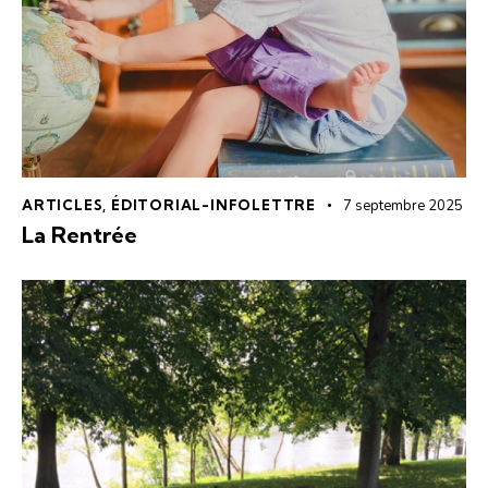
ARTICLES
,
ÉDITORIAL-INFOLETTRE
7 septembre 2025
La Rentrée