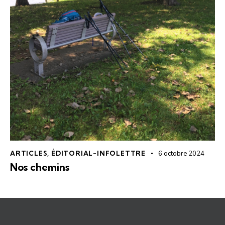
ARTICLES
,
ÉDITORIAL-INFOLETTRE
6 octobre 2024
Nos chemins