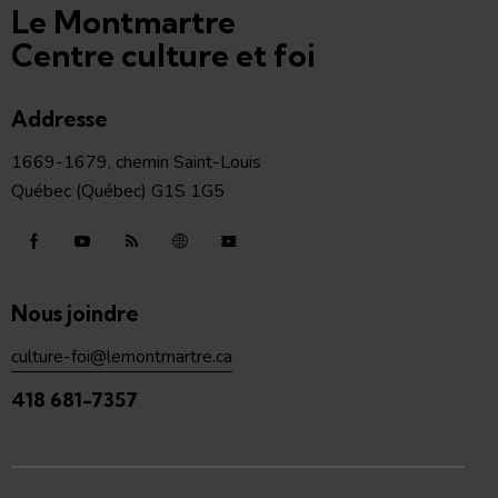
Le Montmartre
Centre culture et foi
Addresse
1669-1679, chemin Saint-Louis
Québec (Québec) G1S 1G5
Nous joindre
culture-foi@lemontmartre.ca
418 681-7357