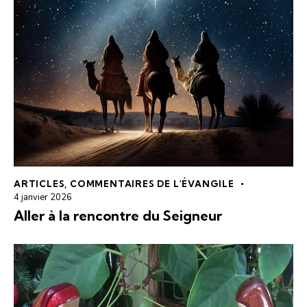
ARTICLES
,
COMMENTAIRES DE L'ÉVANGILE
4 janvier 2026
Aller à la rencontre du Seigneur