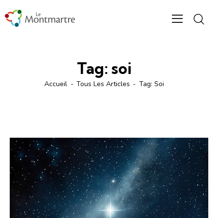
Tag: soi
Accueil
Tous Les Articles
Tag: Soi