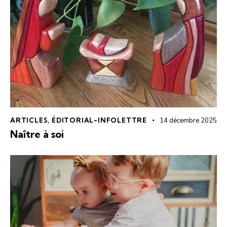
ARTICLES
,
ÉDITORIAL-INFOLETTRE
14 décembre 2025
Naître à soi