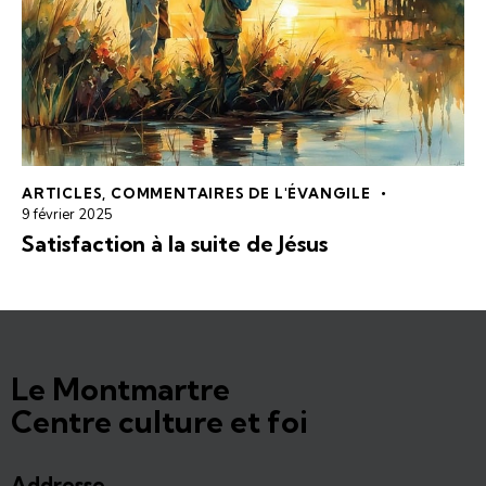
ARTICLES
,
COMMENTAIRES DE L'ÉVANGILE
9 février 2025
Satisfaction à la suite de Jésus
Le Montmartre
Centre culture et foi
Addresse