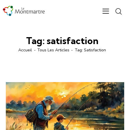
Tag: satisfaction
Accueil
Tous Les Articles
Tag: Satisfaction