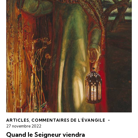
ARTICLES
,
COMMENTAIRES DE L'ÉVANGILE
27 novembre 2022
Quand le Seigneur viendra