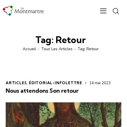
Tag: Retour
Accueil
Tous Les Articles
Tag: Retour
ARTICLES
,
ÉDITORIAL-INFOLETTRE
14 mai 2023
Nous attendons Son retour