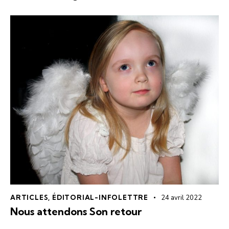
ARTICLES
,
ÉDITORIAL-INFOLETTRE
24 avril 2022
Nous attendons Son retour