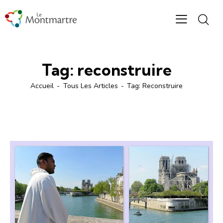
Tag: reconstruire
Accueil
Tous Les Articles
Tag: Reconstruire