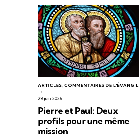
ARTICLES
,
COMMENTAIRES DE L'ÉVANGIL
29 juin 2025
Pierre et Paul: Deux
profils pour une même
mission