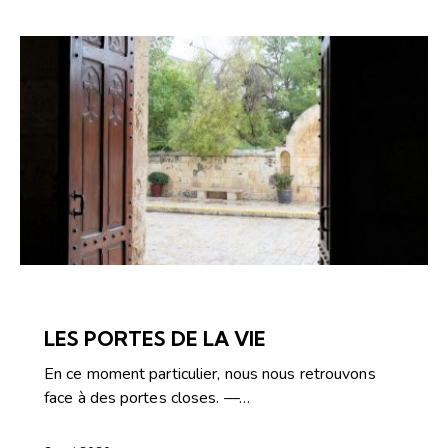
ARTICLES
ÉDITORIAL-INFOLETTRE
LES PORTES DE LA VIE
En ce moment particulier, nous nous retrouvons
face à des portes closes. —…