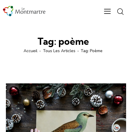
Tag: poème
Accueil
Tous Les Articles
Tag: Poème