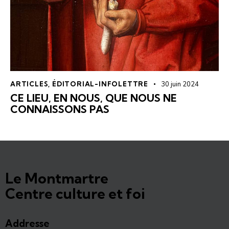
ARTICLES
,
ÉDITORIAL-INFOLETTRE
30 juin 2024
CE LIEU, EN NOUS, QUE NOUS NE
CONNAISSONS PAS
Le Montmartre
Centre culture et foi
Addresse