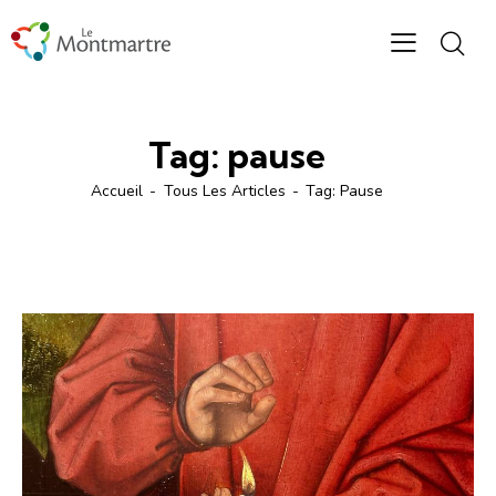
Tag: pause
Accueil
Tous Les Articles
Tag: Pause