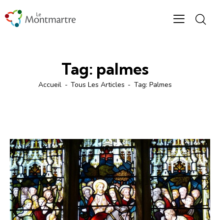
Tag: palmes
Accueil
Tous Les Articles
Tag: Palmes