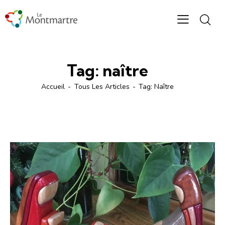
Tag: naître
Accueil
Tous Les Articles
Tag: Naître