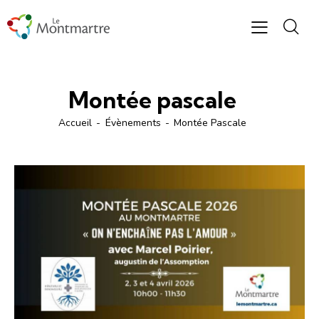
Montée pascale
Accueil
Évènements
Montée Pascale