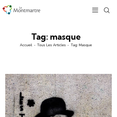
Tag: masque
Accueil
Tous Les Articles
Tag: Masque