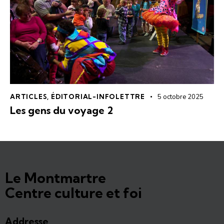
ARTICLES
,
ÉDITORIAL-INFOLETTRE
5 octobre 2025
Les gens du voyage 2
Le Montmartre
Centre culture et foi
Addresse