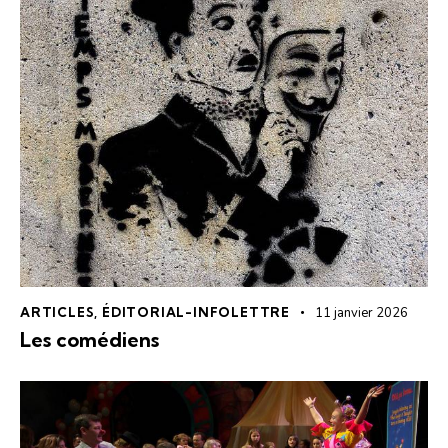
ARTICLES
,
ÉDITORIAL-INFOLETTRE
11 janvier 2026
Les comédiens