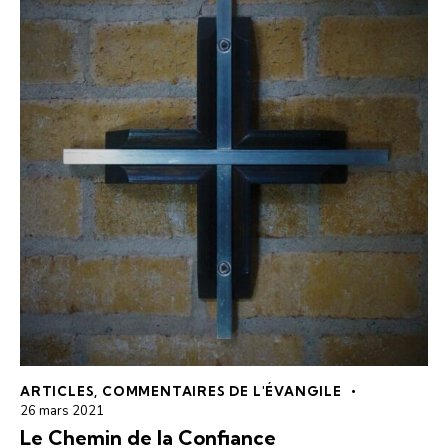
ARTICLES
,
COMMENTAIRES DE L'ÉVANGILE
26 mars 2021
Le Chemin de la Confiance