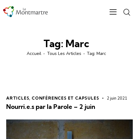
Tag: Marc
Accueil
Tous Les Articles
Tag: Marc
ARTICLES
,
CONFÉRENCES ET CAPSULES
2 juin 2021
Nourri.e.s par la Parole – 2 juin