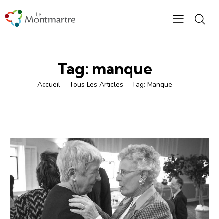
Tag: manque
Accueil
Tous Les Articles
Tag: Manque