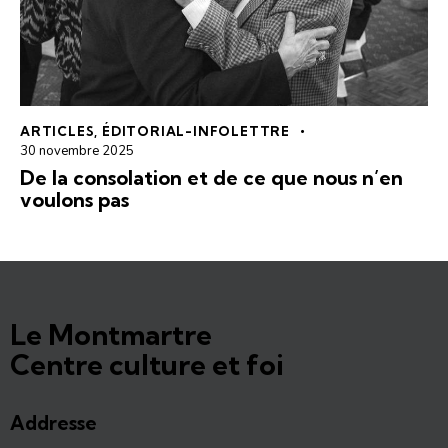
ARTICLES
,
ÉDITORIAL-INFOLETTRE
30 novembre 2025
De la consolation et de ce que nous n’en
voulons pas
Le Montmartre
Centre culture et foi
Addresse