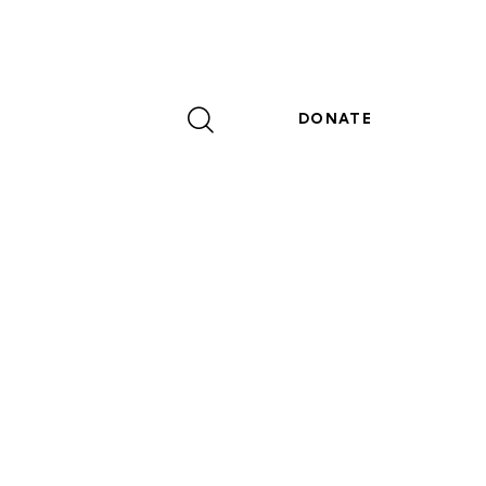
DONATE