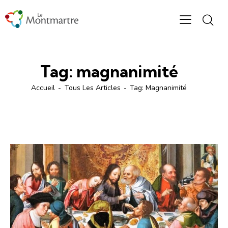
Tag: magnanimité
Accueil
Tous Les Articles
Tag: Magnanimité