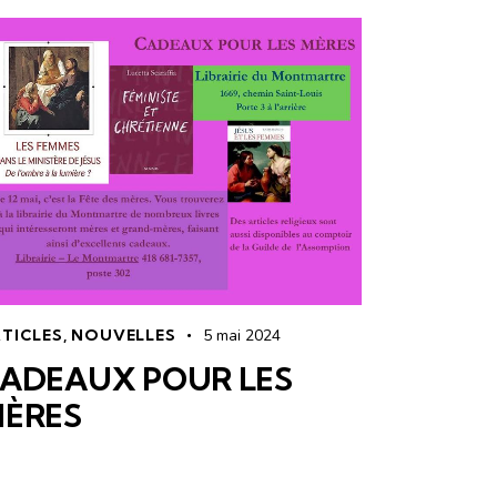
TICLES
,
NOUVELLES
5 mai 2024
ADEAUX POUR LES
ÈRES