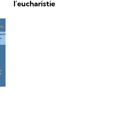
l’eucharistie