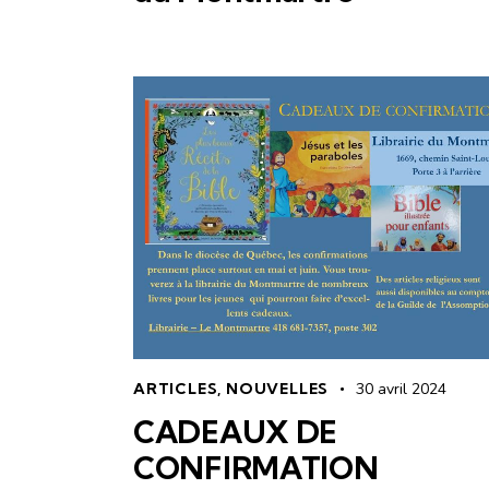
ARTICLES
,
NOUVELLES
30 avril 2024
CADEAUX DE
CONFIRMATION