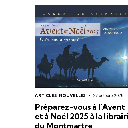
ARTICLES
,
NOUVELLES
27 octobre 2025
Préparez-vous à l’Avent
et à Noël 2025 à la librair
du Montmartre