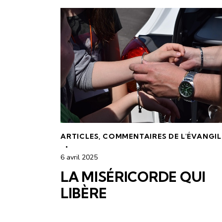
ARTICLES
,
COMMENTAIRES DE L'ÉVANGIL
6 avril 2025
LA MISÉRICORDE QUI
LIBÈRE