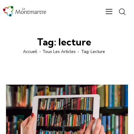
Tag: lecture
Accueil
Tous Les Articles
Tag: Lecture