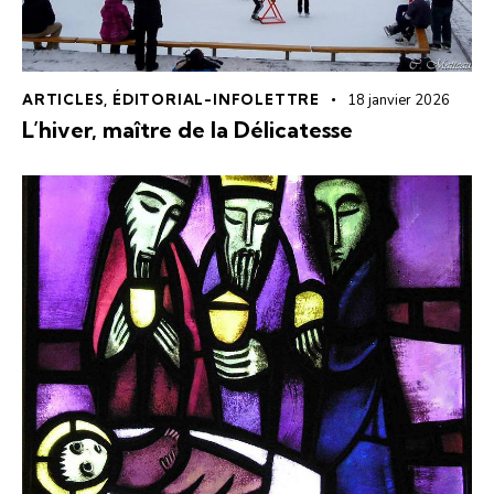
ARTICLES
,
ÉDITORIAL-INFOLETTRE
18 janvier 2026
L’hiver, maître de la Délicatesse