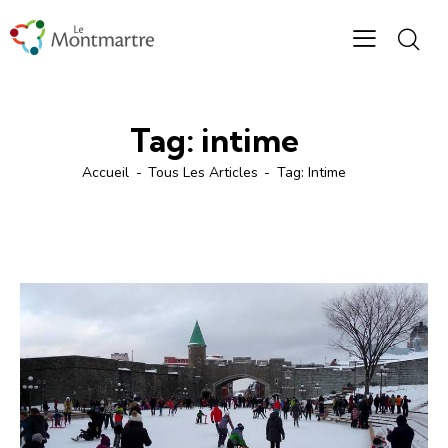
Tag: intime
Accueil
Tous Les Articles
Tag: Intime