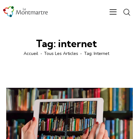
Tag: internet
Accueil
Tous Les Articles
Tag: Internet