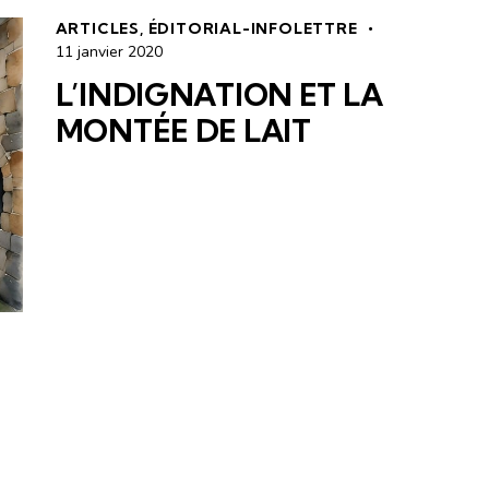
ARTICLES
,
ÉDITORIAL-INFOLETTRE
11 janvier 2020
L’INDIGNATION ET LA
MONTÉE DE LAIT