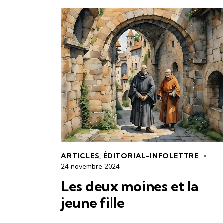
ARTICLES
,
ÉDITORIAL-INFOLETTRE
24 novembre 2024
Les deux moines et la
jeune fille