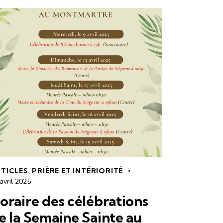
TICLES
,
PRIÈRE ET INTÉRIORITÉ
avril 2025
oraire des célébrations
e la Semaine Sainte au