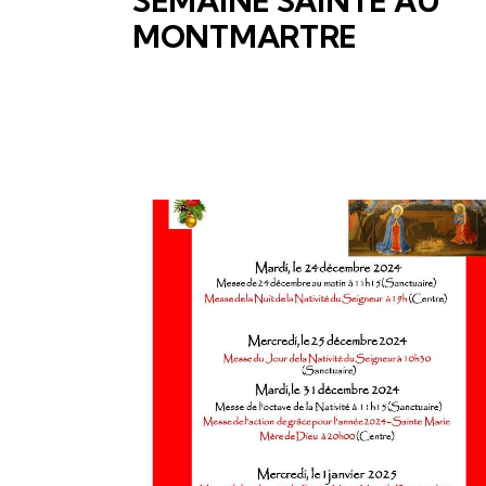
SEMAINE SAINTE AU
MONTMARTRE