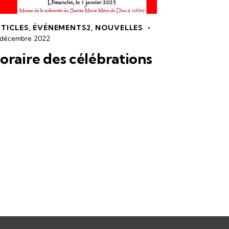
TICLES
,
ÉVÉNEMENTS2
,
NOUVELLES
 décembre 2022
oraire des célébrations