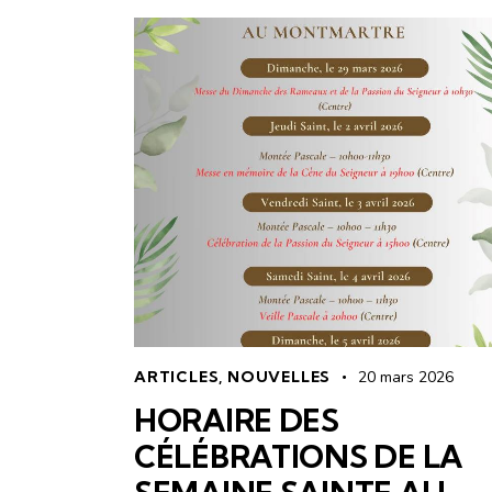
ARTICLES
,
NOUVELLES
20 mars 2026
HORAIRE DES
CÉLÉBRATIONS DE LA