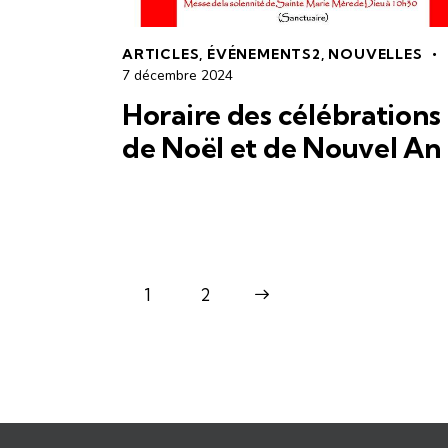
ARTICLES
,
ÉVÉNEMENTS2
,
NOUVELLES
7 décembre 2024
Horaire des célébrations
de Noël et de Nouvel An
1
>
2