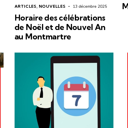
M
ARTICLES
,
NOUVELLES
13 décembre 2025
Horaire des célébrations
de Noël et de Nouvel An
au Montmartre