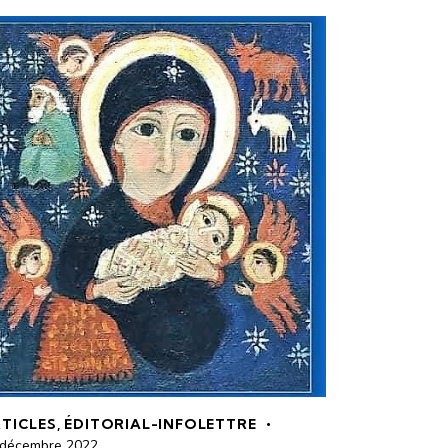
TICLES
,
ÉDITORIAL-INFOLETTRE
 décembre 2022