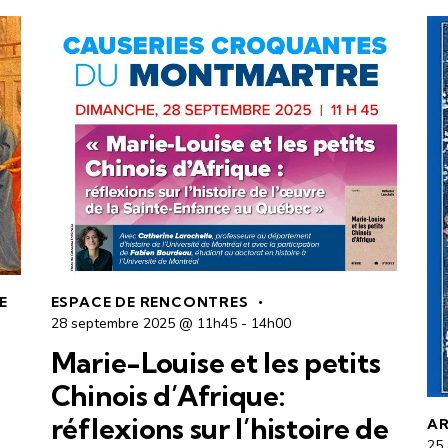
E
ESPACE DE RENCONTRES
28 septembre 2025 @ 11h45
-
14h00
Marie-Louise et les petits
Chinois d’Afrique:
réflexions sur l’histoire de
AR
25