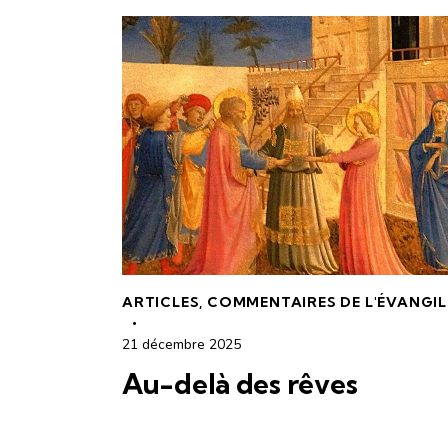
ARTICLES
,
COMMENTAIRES DE L'ÉVANGIL
21 décembre 2025
Au-delà des rêves