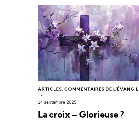
ARTICLES
,
COMMENTAIRES DE L'ÉVANGIL
14 septembre 2025
La croix – Glorieuse ?