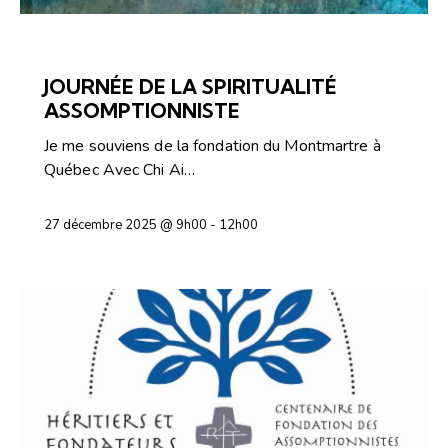
ESPACE DE RENCONTRES
JOURNÉE DE LA SPIRITUALITÉ
ASSOMPTIONNISTE
Je me souviens de la fondation du Montmartre à
Québec Avec Chi Ai…
27 décembre 2025 @ 9h00
-
12h00