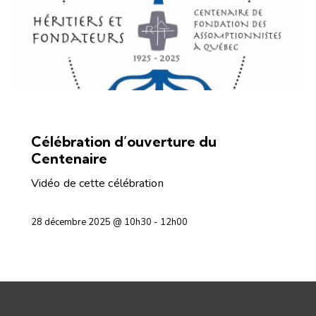
OFFICES RELIGIEUX
Célébration d’ouverture du
Centenaire
Vidéo de cette célébration
28 décembre 2025 @ 10h30
-
12h00