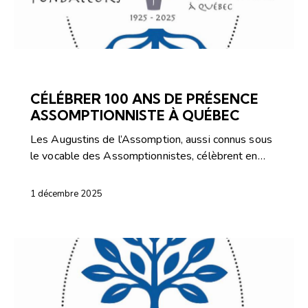
ARTICLES
NOUVELLES
CÉLÉBRER 100 ANS DE PRÉSENCE
ASSOMPTIONNISTE À QUÉBEC
Les Augustins de l’Assomption, aussi connus sous
le vocable des Assomptionnistes, célèbrent en…
1 décembre 2025