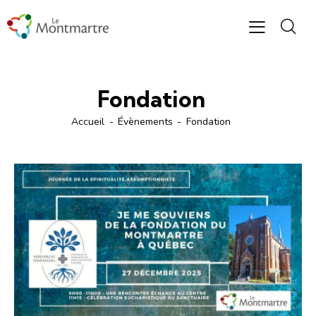
Fondation
Accueil
Évènements
Fondation