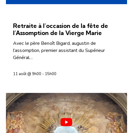
PRIÈRE ET INTÉRIORITÉ
Retraite à l’occasion de la fête de
l’Assomption de la Vierge Marie
Avec le père Benoît Bigard, augustin de
l’assomption, premier assistant du Supérieur
Général…
11 août @ 9h00
-
15h00