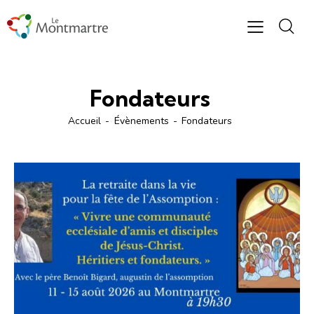
Fondateurs
Accueil
Évènements
Fondateurs