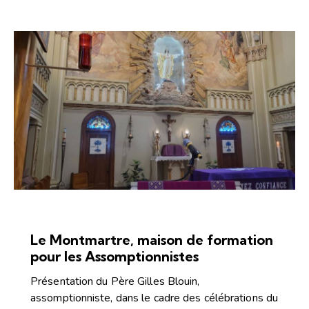
ARTICLES
CONFÉRENCES ET CAPSULES
Le Montmartre, maison de formation
pour les Assomptionnistes
Présentation du Père Gilles Blouin,
assomptionniste, dans le cadre des célébrations du