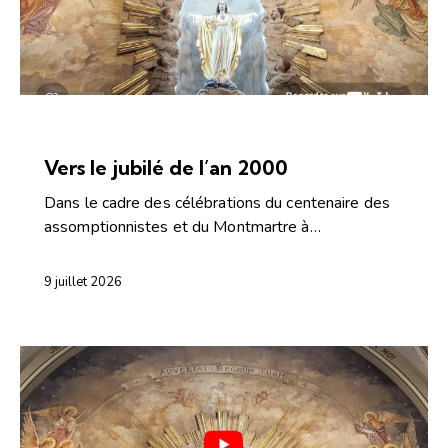
ARTICLES
CONFÉRENCES ET CAPSULES
Vers le jubilé de l’an 2000
Dans le cadre des célébrations du centenaire des
assomptionnistes et du Montmartre à…
9 juillet 2026