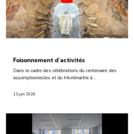
ARTICLES
CONFÉRENCES ET CAPSULES
Foisonnement d’activités
Dans le cadre des célébrations du centenaire des
assomptionnistes et du Montmartre à…
13 juin 2026