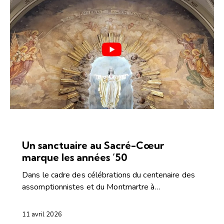
ARTICLES
CONFÉRENCES ET CAPSULES
Un sanctuaire au Sacré-Cœur
marque les années ’50
Dans le cadre des célébrations du centenaire des
assomptionnistes et du Montmartre à…
11 avril 2026