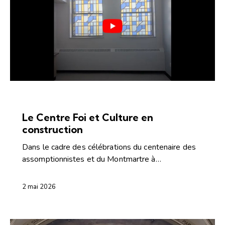
ARTICLES
CONFÉRENCES ET CAPSULES
Le Centre Foi et Culture en
construction
Dans le cadre des célébrations du centenaire des
assomptionnistes et du Montmartre à…
2 mai 2026