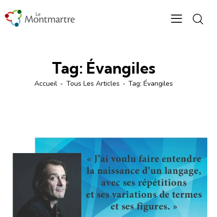
Tag: Évangiles
Accueil
Tous Les Articles
Tag: Évangiles