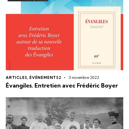
ARTICLES
,
ÉVÉNEMENTS2
3 novembre 2022
Évangiles. Entretien avec Frédéric Boyer