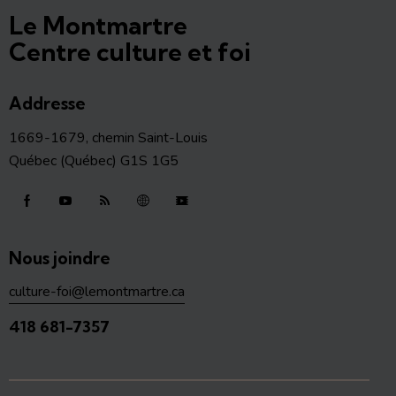
Le Montmartre
Centre culture et foi
Addresse
1669-1679, chemin Saint-Louis
Québec (Québec) G1S 1G5
Nous joindre
culture-foi@lemontmartre.ca
418 681-7357