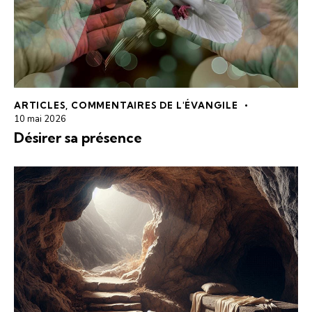
ARTICLES
,
COMMENTAIRES DE L'ÉVANGILE
10 mai 2026
Désirer sa présence