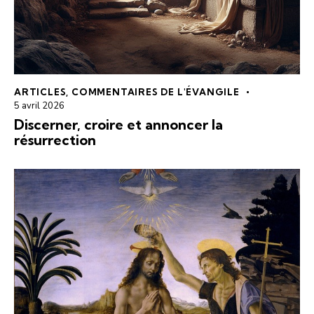
ARTICLES
,
COMMENTAIRES DE L'ÉVANGILE
5 avril 2026
Discerner, croire et annoncer la
résurrection