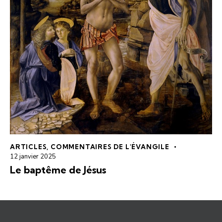
ARTICLES
,
COMMENTAIRES DE L'ÉVANGILE
12 janvier 2025
Le baptême de Jésus