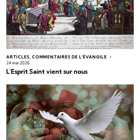
ARTICLES
,
COMMENTAIRES DE L'ÉVANGILE
24 mai 2026
L’Esprit Saint vient sur nous