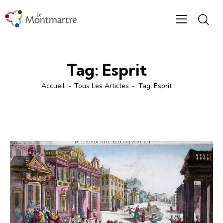
Tag: Esprit
Accueil
Tous Les Articles
Tag: Esprit