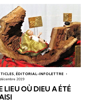
TICLES
,
ÉDITORIAL-INFOLETTRE
 décembre 2019
E LIEU OÙ DIEU A ÉTÉ
AISI