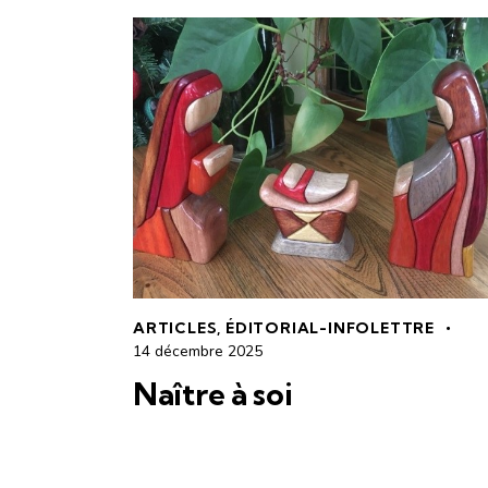
ARTICLES
,
ÉDITORIAL-INFOLETTRE
14 décembre 2025
Naître à soi