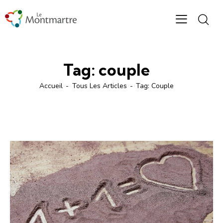
Tag: couple
Accueil
Tous Les Articles
Tag: Couple