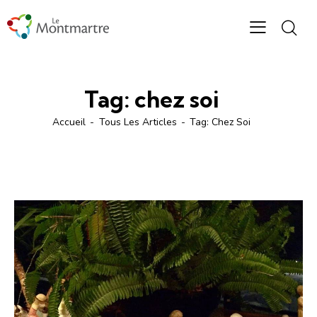
Tag: chez soi
Accueil
Tous Les Articles
Tag: Chez Soi