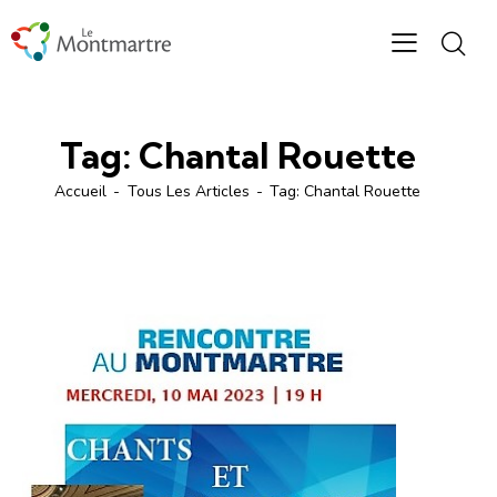
Tag: Chantal Rouette
Accueil
Tous Les Articles
Tag: Chantal Rouette