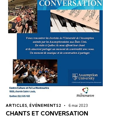
ARTICLES
,
ÉVÉNEMENTS2
6 mai 2023
CHANTS ET CONVERSATION