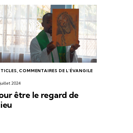
TICLES
,
COMMENTAIRES DE L'ÉVANGILE
juillet 2024
our être le regard de
ieu