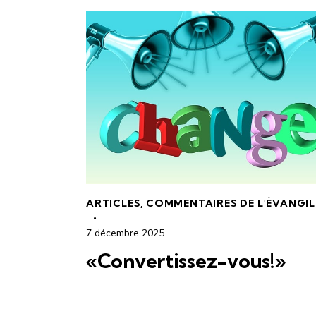
ARTICLES
,
COMMENTAIRES DE L'ÉVANGIL
7 décembre 2025
«Convertissez-vous!»