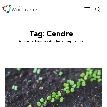
Tag: Cendre
Accueil
Tous Les Articles
Tag: Cendre