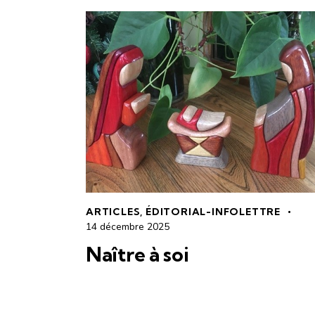
ARTICLES
,
ÉDITORIAL-INFOLETTRE
14 décembre 2025
Naître à soi