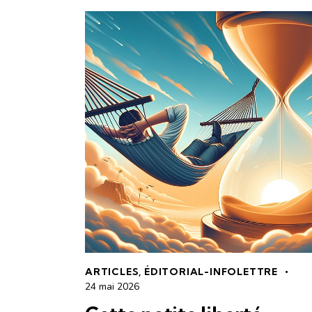
ARTICLES
,
ÉDITORIAL-INFOLETTRE
24 mai 2026