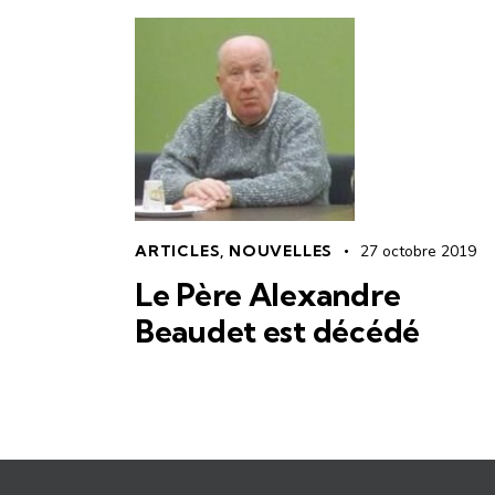
ARTICLES
,
NOUVELLES
27 octobre 2019
Le Père Alexandre
Beaudet est décédé