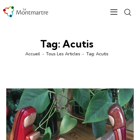
Tag: Acutis
Accueil
Tous Les Articles
Tag: Acutis