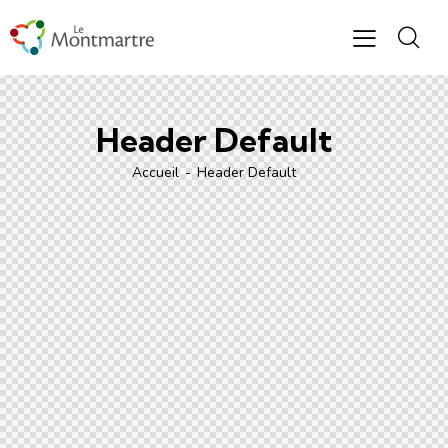
Header Default
Accueil
Header Default