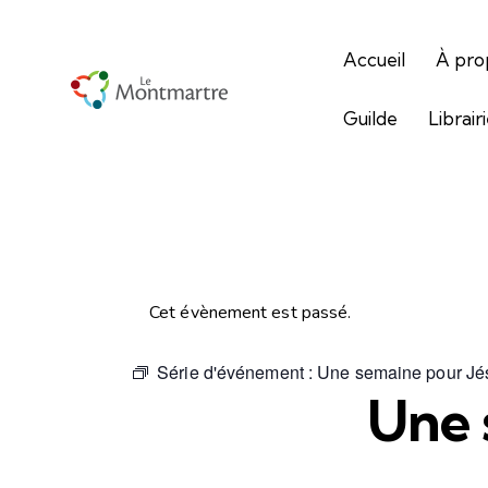
Accueil
À pro
Guilde
Librair
Cet évènement est passé.
Série d'événement :
Une semaine pour Jé
Une 