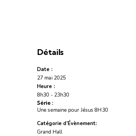
Détails
Date :
27 mai 2025
Heure :
8h30 - 23h30
Série :
Une semaine pour Jésus 8H30
Catégorie d’Évènement:
Grand Hall