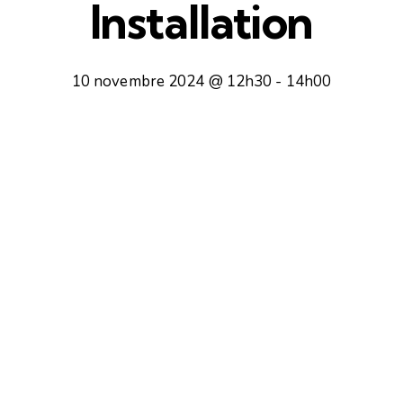
Installation
10 novembre 2024 @ 12h30
-
14h00