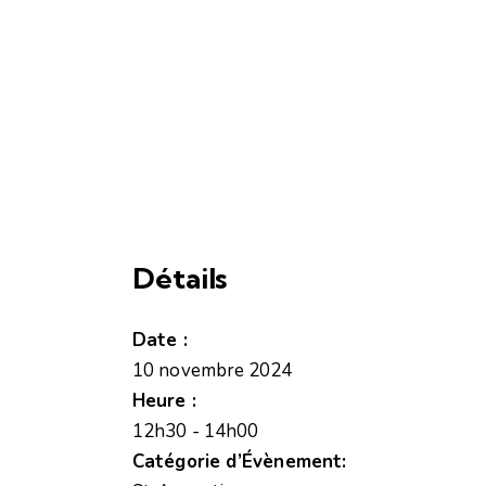
Détails
Date :
10 novembre 2024
Heure :
12h30 - 14h00
Catégorie d’Évènement: