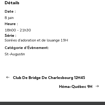
Détails
Date :
8 juin
Heure :
18h00 - 21h30
Série :
Soirées d’adoration et de louange 19H
Catégorie d’Évènement:
St-Augustin
Club De Bridge De Charlesbourg 12H45
Héma-Québec 9H