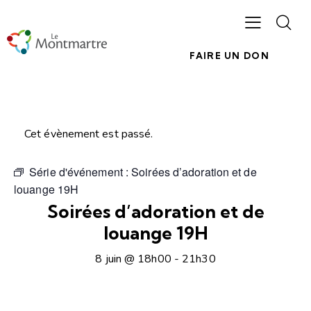
FAIRE UN DON
Cet évènement est passé.
Série d'événement :
Soirées d’adoration et de
louange 19H
Soirées d’adoration et de
louange 19H
8 juin @ 18h00
-
21h30