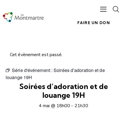
FAIRE UN DON
Cet évènement est passé.
Série d'événement :
Soirées d’adoration et de
louange 19H
Soirées d’adoration et de
louange 19H
4 mai @ 18h00
-
21h30