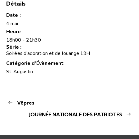
Détails
Date :
4 mai
Heure :
18h00 - 21h30
Série :
Soirées d’adoration et de louange 19H
Catégorie d’Évènement:
St-Augustin
Vêpres
JOURNÉE NATIONALE DES PATRIOTES