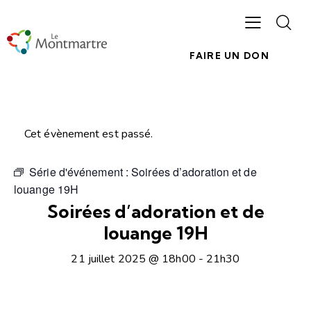
FAIRE UN DON
Cet évènement est passé.
Série d'événement :
Soirées d’adoration et de
louange 19H
Soirées d’adoration et de
louange 19H
21 juillet 2025 @ 18h00
-
21h30