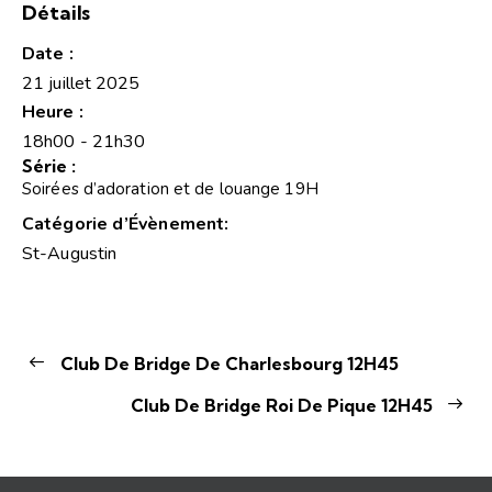
Détails
Date :
21 juillet 2025
Heure :
18h00 - 21h30
Série :
Soirées d’adoration et de louange 19H
Catégorie d’Évènement:
St-Augustin
Club De Bridge De Charlesbourg 12H45
Club De Bridge Roi De Pique 12H45