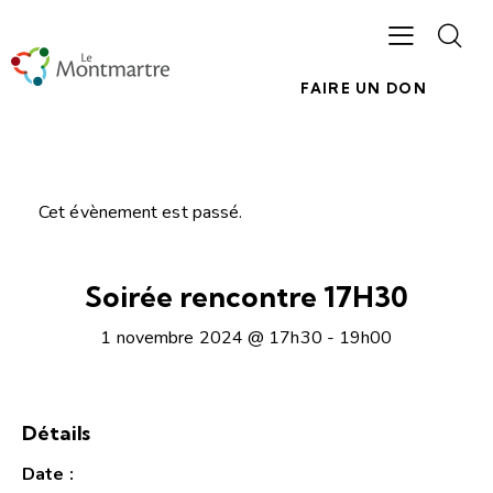
FAIRE UN DON
Cet évènement est passé.
Soirée rencontre 17H30
1 novembre 2024 @ 17h30
-
19h00
Détails
Date :