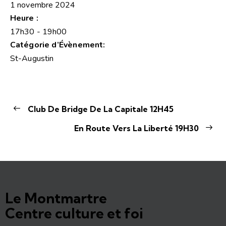
1 novembre 2024
Heure :
17h30 - 19h00
Catégorie d’Évènement:
St-Augustin
Club De Bridge De La Capitale 12H45
En Route Vers La Liberté 19H30
Le Montmartre
Centre culture et foi