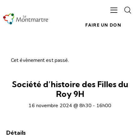
FAIRE UN DON
Cet évènement est passé.
Société d’histoire des Filles du
Roy 9H
16 novembre 2024 @ 8h30
-
16h00
Détails