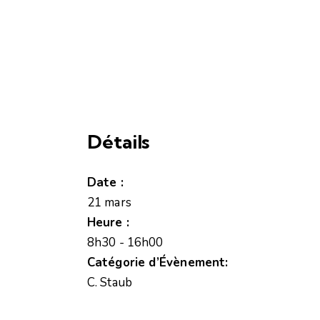
Détails
Date :
21 mars
Heure :
8h30 - 16h00
Catégorie d’Évènement:
C. Staub