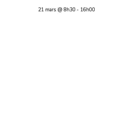
21 mars @ 8h30
-
16h00